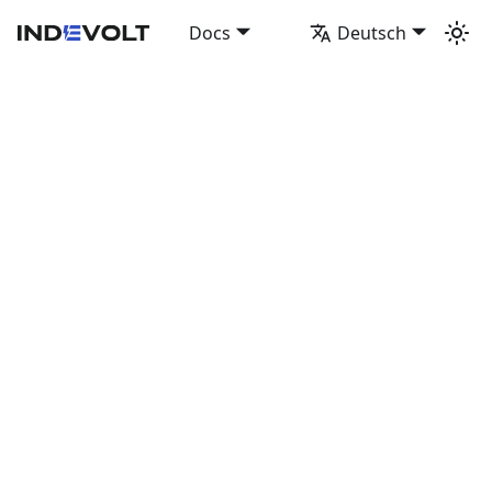
Docs
Deutsch